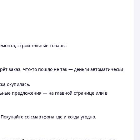
ремонта, строительные товары.
рёт заказ. Что-то пошло не так — деньги автоматически
ска окупилась.
льные предложения — на главной странице или в
 Покупайте со смартфона где и когда угодно.