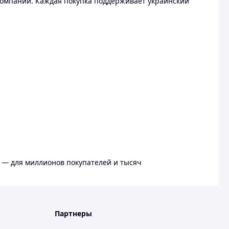
омпании. Каждая покупка поддерживает украинский
 — для миллионов покупателей и тысяч
Партнеры