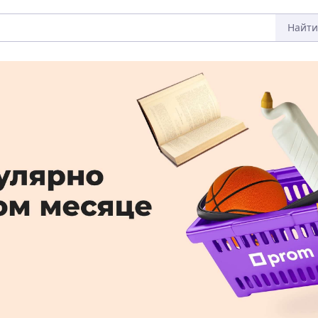
Найти