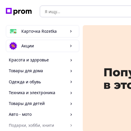
Карточка Rozetka
Акции
Красота и здоровье
Товары для дома
Одежда и обувь
Техника и электроника
Товары для детей
Авто - мото
Подарки, хобби, книги