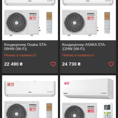
Кондиціонер Osaka STA-
Кондиціонер ASAKA STA-
09HW (Wi-Fi)
12HW (Wi-Fi)
Немає в наявності
Немає в наявності
22 490
24 730
₴
₴