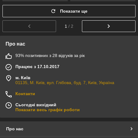
Показати ще
1
/ 2
Про нас
93% позитивних з 28 відгуків за рік
Працює з 17.10.2017
м. Київ
01135, М. Київ, вул. Глібова, буд. 7, Київ, Україна
Контакти
Сьогодні вихідний
Показати весь графік роботи
Про нас