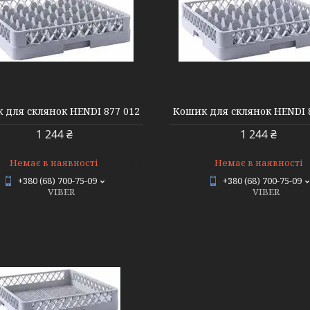
 для склянок HENDI 877 012
Кошик для склянок HENDI 
1 244 ₴
1 244 ₴
Немає в наявності
Немає в наявності
+380 (68) 700-75-09
+380 (68) 700-75-09
VIBER
VIBER