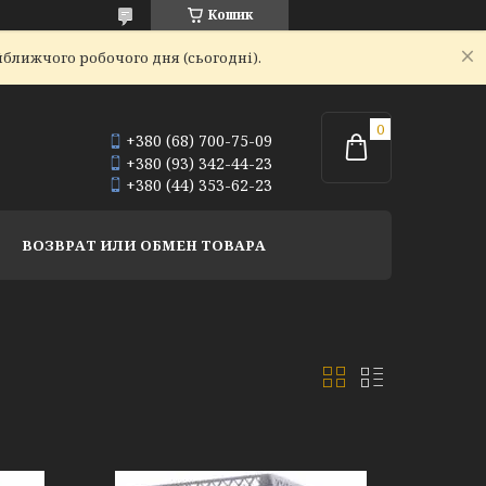
Кошик
йближчого робочого дня (сьогодні).
+380 (68) 700-75-09
+380 (93) 342-44-23
+380 (44) 353-62-23
ВОЗВРАТ ИЛИ ОБМЕН ТОВАРА