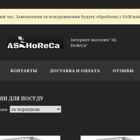
ий час. Замовлення та повідомлення будуть оброблені з 10:00 на
Інтернет-магазин "AS
HoReCa"
КОНТАКТЫ
ДОСТАВКА И ОПЛАТА
ОТЗЫВЫ
НИ ДЛЯ ПОСУДУ