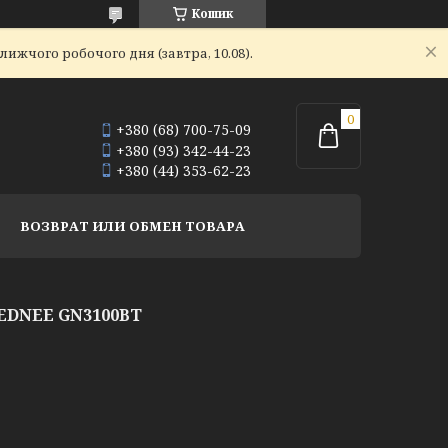
Кошик
ижчого робочого дня (завтра, 10.08).
+380 (68) 700-75-09
+380 (93) 342-44-23
+380 (44) 353-62-23
ВОЗВРАТ ИЛИ ОБМЕН ТОВАРА
EDNEE GN3100BT