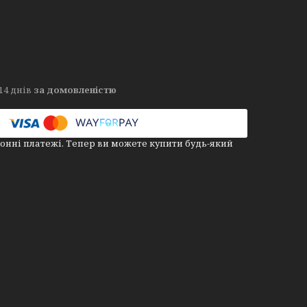
14 днів
за домовленістю
онні платежі. Тепер ви можете купити будь-який