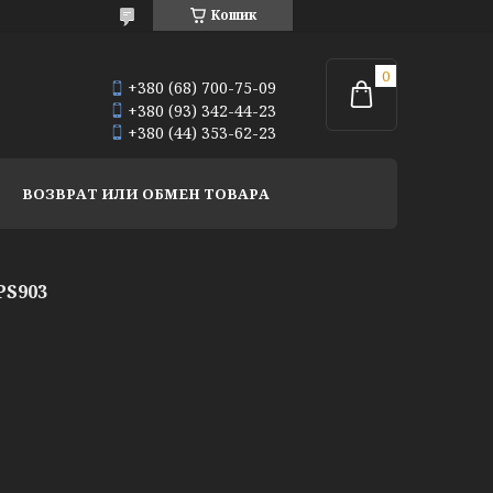
Кошик
+380 (68) 700-75-09
+380 (93) 342-44-23
+380 (44) 353-62-23
ВОЗВРАТ ИЛИ ОБМЕН ТОВАРА
PS903