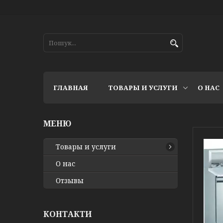
ГЛАВНАЯ
ТОВАРЫ И УСЛУГИ
О НАС
Товары и услуги
О нас
Отзывы
КОНТАКТИ