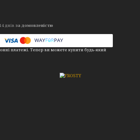
14 днів
за домовленістю
онні платежі. Тепер ви можете купити будь-який