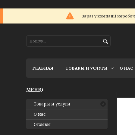
Зараз у компанії неробоч
ГЛАВНАЯ
ТОВАРЫ И УСЛУГИ
О НАС
Товары и услуги
О нас
Отзывы