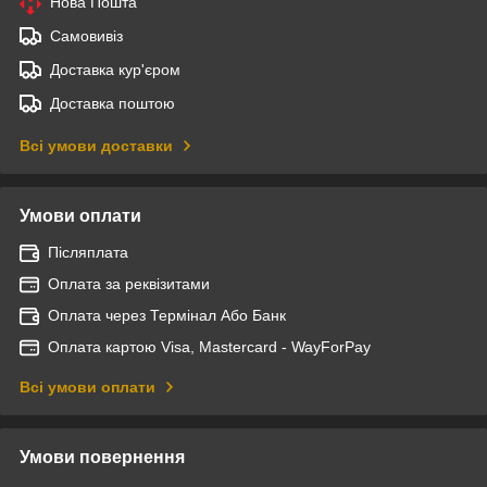
Нова Пошта
Самовивіз
Доставка кур'єром
Доставка поштою
Всі умови доставки
Умови оплати
Післяплата
Оплата за реквізитами
Оплата через Термінал Або Банк
Оплата картою Visa, Mastercard - WayForPay
Всі умови оплати
Умови повернення