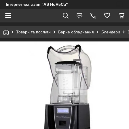
Інтернет-магазин "AS HoReCa"
Товари та послуги
Барне обладнання
Блендери