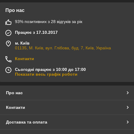
Про нас
93% позитивних з 28 відгуків за рік
Працює з 17.10.2017
м. Київ
01135, М. Київ, вул. Глібова, буд. 7, Київ, Україна
Контакти
Сьогодні працює з 10:00 до 17:00
Показати весь графік роботи
Про нас
Контакти
Доставка та оплата