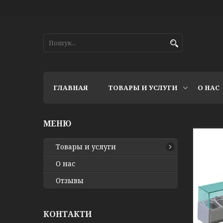
ГЛАВНАЯ
ТОВАРЫ И УСЛУГИ
О НАС
Товары и услуги
О нас
Отзывы
КОНТАКТИ