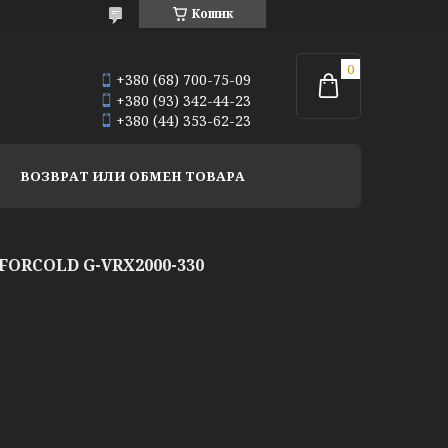
Кошик
+380 (68) 700-75-09
+380 (93) 342-44-23
+380 (44) 353-62-23
ВОЗВРАТ ИЛИ ОБМЕН ТОВАРА
ORCOLD G-VRX2000-330