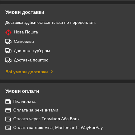
Умови доставки
Доставка здійснюється тільки по передоплаті.
Нова Пошта
Самовивіз
Доставка кур'єром
Доставка поштою
Всі умови доставки
Умови оплати
Післяплата
Оплата за реквізитами
Оплата через Термінал Або Банк
Оплата картою Visa, Mastercard - WayForPay