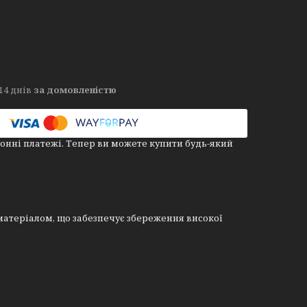
14 днів
за домовленістю
онні платежі. Тепер ви можете купити будь-який
атеріалом, що забезпечує збереження високої