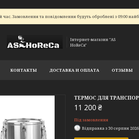
 час. Замовлення та повідомлення будуть оброблені з 09:00 найбл
Інтернет-магазин "AS
HoReCa"
КОНТАКТЫ
ДОСТАВКА И ОПЛАТА
ОТЗЫВЫ
ТЕРМОС ДЛЯ ТРАНСПОРТ
11 200 ₴
Під замовлення
Відправка з 30 серпня 2026