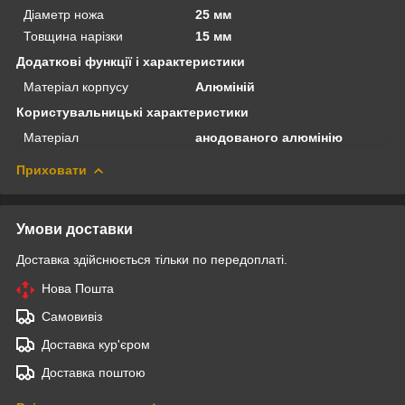
Діаметр ножа
25 мм
Товщина нарізки
15 мм
Додаткові функції і характеристики
Матеріал корпусу
Алюміній
Користувальницькі характеристики
Матеріал
анодованого алюмінію
Приховати
Умови доставки
Доставка здійснюється тільки по передоплаті.
Нова Пошта
Самовивіз
Доставка кур'єром
Доставка поштою