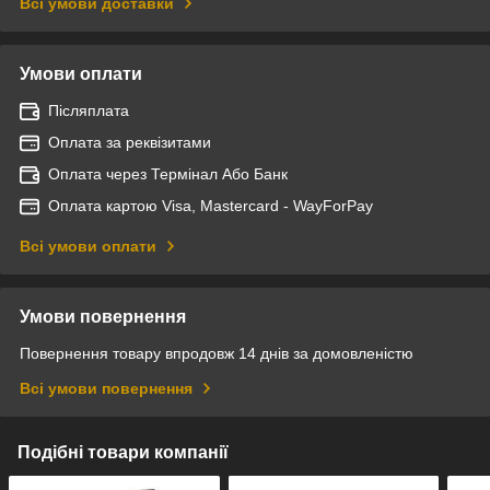
Всі умови доставки
Умови оплати
Післяплата
Оплата за реквізитами
Оплата через Термінал Або Банк
Оплата картою Visa, Mastercard - WayForPay
Всі умови оплати
Умови повернення
Повернення товару впродовж 14 днів за домовленістю
Всі умови повернення
Подібні товари компанії