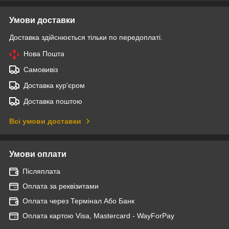
Умови доставки
Доставка здійснюється тільки по передоплаті.
Нова Пошта
Самовивіз
Доставка кур'єром
Доставка поштою
Всі умови доставки
Умови оплати
Післяплата
Оплата за реквізитами
Оплата через Термінал Або Банк
Оплата картою Visa, Mastercard - WayForPay