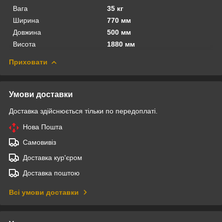
Вага
35 кг
Ширина
770 мм
Довжина
500 мм
Висота
1880 мм
Приховати
Умови доставки
Доставка здійснюється тільки по передоплаті.
Нова Пошта
Самовивіз
Доставка кур'єром
Доставка поштою
Всі умови доставки