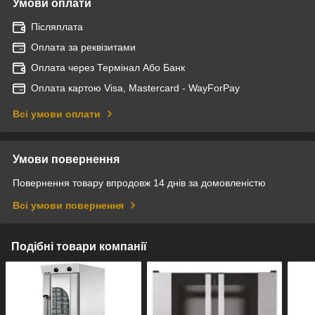
Умови оплати
Післяплата
Оплата за реквізитами
Оплата через Термінал Або Банк
Оплата картою Visa, Mastercard - WayForPay
Всі умови оплати
Умови повернення
Повернення товару впродовж 14 днів за домовленістю
Всі умови повернення
Подібні товари компанії