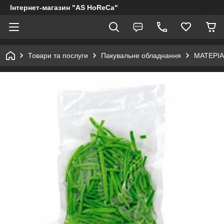
Інтернет-магазин "AS HoReCa"
Товари та послуги
Пакувальне обладнання
МАТЕРІА