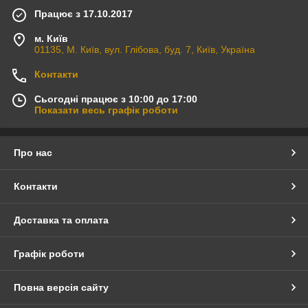
Працює з 17.10.2017
м. Київ
01135, М. Київ, вул. Глібова, буд. 7, Київ, Україна
Контакти
Сьогодні працює з 10:00 до 17:00
Показати весь графік роботи
Про нас
Контакти
Доставка та оплата
Графік роботи
Повна версія сайту