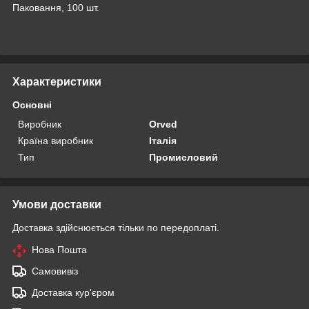
Паковання, 100 шт.
Характеристики
Основні
Виробник
Orved
Країна виробник
Італія
Тип
Промисловий
Умови доставки
Доставка здійснюється тільки по передоплаті.
Нова Пошта
Самовивіз
Доставка кур'єром