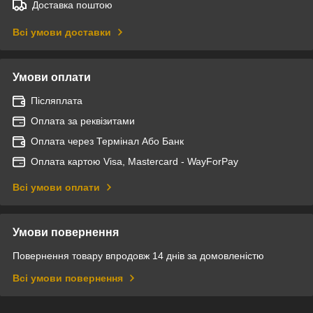
Доставка поштою
Всі умови доставки
Умови оплати
Післяплата
Оплата за реквізитами
Оплата через Термінал Або Банк
Оплата картою Visa, Mastercard - WayForPay
Всі умови оплати
Умови повернення
Повернення товару впродовж 14 днів за домовленістю
Всі умови повернення