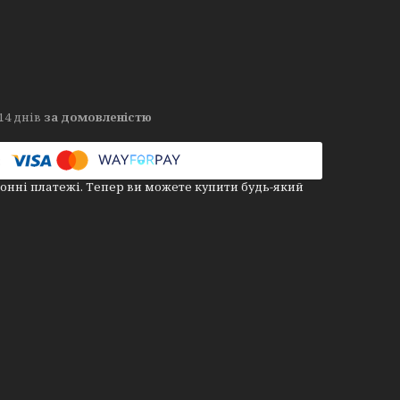
14 днів
за домовленістю
онні платежі. Тепер ви можете купити будь-який