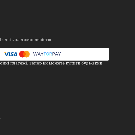
14 днів
за домовленістю
онні платежі. Тепер ви можете купити будь-який
.