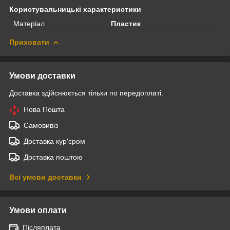
Користувальницькі характеристики
Матеріал
Пластик
Приховати
Умови доставки
Доставка здійснюється тільки по передоплаті.
Нова Пошта
Самовивіз
Доставка кур'єром
Доставка поштою
Всі умови доставки
Умови оплати
Післяплата