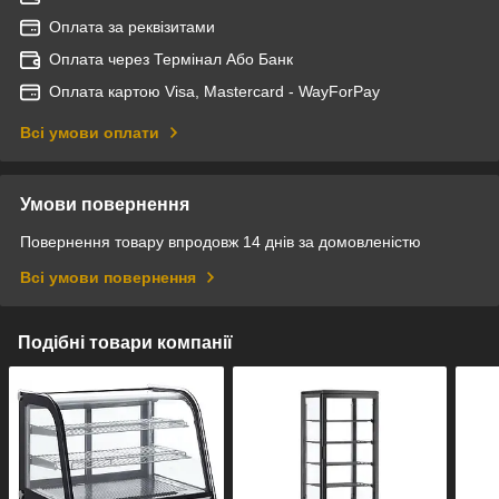
Оплата за реквізитами
Оплата через Термінал Або Банк
Оплата картою Visa, Mastercard - WayForPay
Всі умови оплати
Умови повернення
Повернення товару впродовж 14 днів за домовленістю
Всі умови повернення
Подібні товари компанії