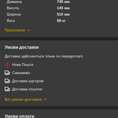
Довжина
740 мм
Висота
145 мм
Ширина
510 мм
Вага
58 кг
Приховати
Умови доставки
Доставка здійснюється тільки по передоплаті.
Нова Пошта
Самовивіз
Доставка кур'єром
Доставка поштою
Всі умови доставки
Умови оплати