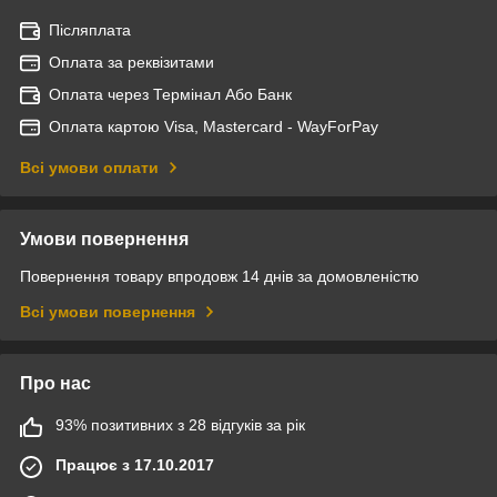
Післяплата
Оплата за реквізитами
Оплата через Термінал Або Банк
Оплата картою Visa, Mastercard - WayForPay
Всі умови оплати
Умови повернення
Повернення товару впродовж 14 днів за домовленістю
Всі умови повернення
Про нас
93% позитивних з 28 відгуків за рік
Працює з 17.10.2017