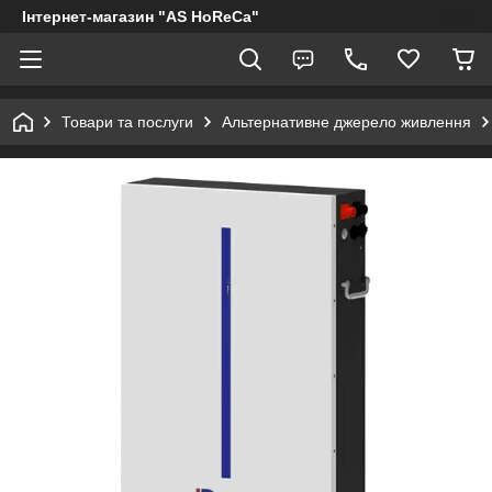
Інтернет-магазин "AS HoReCa"
Товари та послуги
Альтернативне джерело живлення