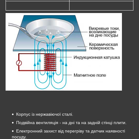
Корпус із нержавіючої сталі.
Подвійна вентиляція - на дні та на задній стінці плити.
Електронний захист від перегріву та датчик наявності
посуду.