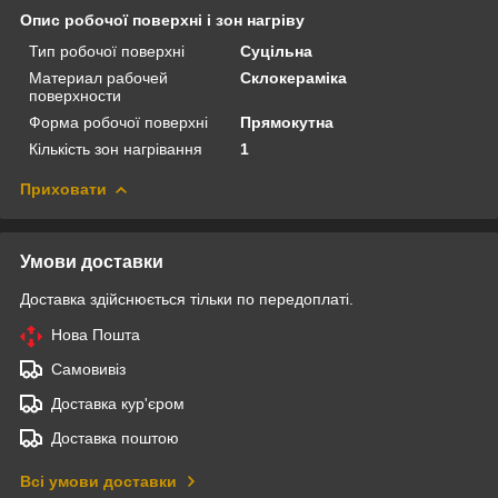
Опис робочої поверхні і зон нагріву
Тип робочої поверхні
Суцільна
Материал рабочей
Склокераміка
поверхности
Форма робочої поверхні
Прямокутна
Кількість зон нагрівання
1
Приховати
Умови доставки
Доставка здійснюється тільки по передоплаті.
Нова Пошта
Самовивіз
Доставка кур'єром
Доставка поштою
Всі умови доставки