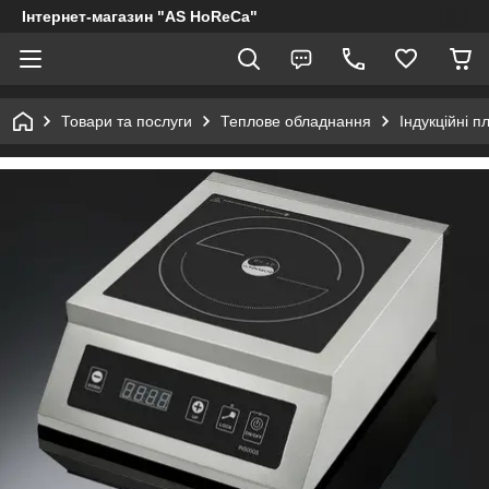
Інтернет-магазин "AS HoReCa"
Товари та послуги
Теплове обладнання
Індукційні п