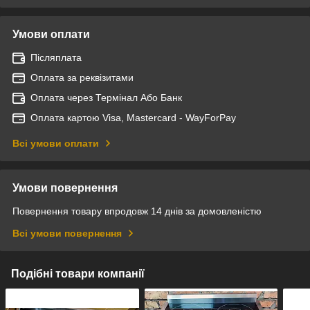
Умови оплати
Післяплата
Оплата за реквізитами
Оплата через Термінал Або Банк
Оплата картою Visa, Mastercard - WayForPay
Всі умови оплати
Умови повернення
Повернення товару впродовж 14 днів за домовленістю
Всі умови повернення
Подібні товари компанії