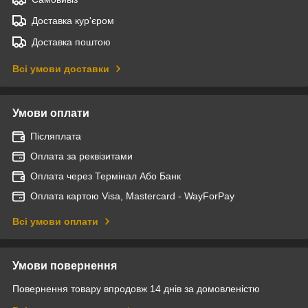
Доставка кур'єром
Доставка поштою
Всі умови доставки
Умови оплати
Післяплата
Оплата за реквізитами
Оплата через Термінал Або Банк
Оплата картою Visa, Mastercard - WayForPay
Всі умови оплати
Умови повернення
Повернення товару впродовж 14 днів за домовленістю