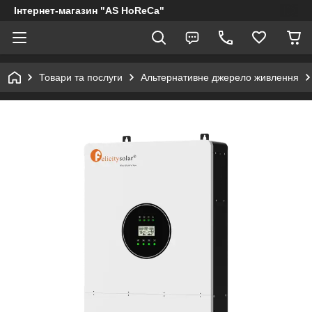
Інтернет-магазин "AS HoReCa"
Товари та послуги
Альтернативне джерело живлення