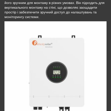
його зручним для монтажу в різних умовах. Він підходить для
вертикального монтажу на стіні, що дозволяє заощадити
простір і забезпечити зручний доступ до налаштувань та
моніторингу системи.