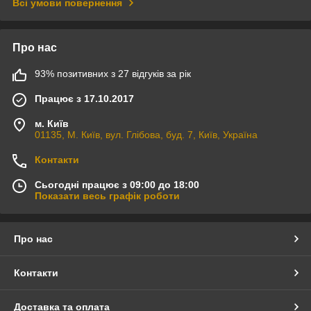
Всі умови повернення
Про нас
93% позитивних з 27 відгуків за рік
Працює з 17.10.2017
м. Київ
01135, М. Київ, вул. Глібова, буд. 7, Київ, Україна
Контакти
Сьогодні працює з 09:00 до 18:00
Показати весь графік роботи
Про нас
Контакти
Доставка та оплата