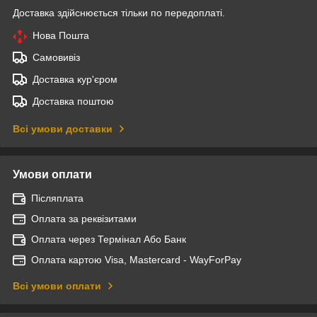
Доставка здійснюється тільки по передоплаті.
Нова Пошта
Самовивіз
Доставка кур'єром
Доставка поштою
Всі умови доставки
Умови оплати
Післяплата
Оплата за реквізитами
Оплата через Термінал Або Банк
Оплата картою Visa, Mastercard - WayForPay
Всі умови оплати