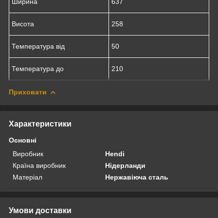
Ширина
637
Висота
258
Температура від
50
Температура до
210
Приховати
Характеристики
Основні
Виробник
Hendi
Країна виробник
Нідерланди
Матеріал
Нержавіюча сталь
Умови доставки