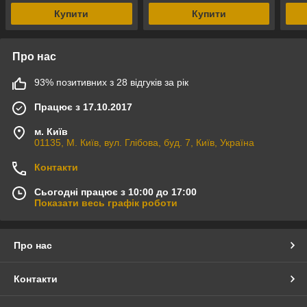
Купити
Купити
Про нас
93% позитивних з 28 відгуків за рік
Працює з 17.10.2017
м. Київ
01135, М. Київ, вул. Глібова, буд. 7, Київ, Україна
Контакти
Сьогодні працює з 10:00 до 17:00
Показати весь графік роботи
Про нас
Контакти