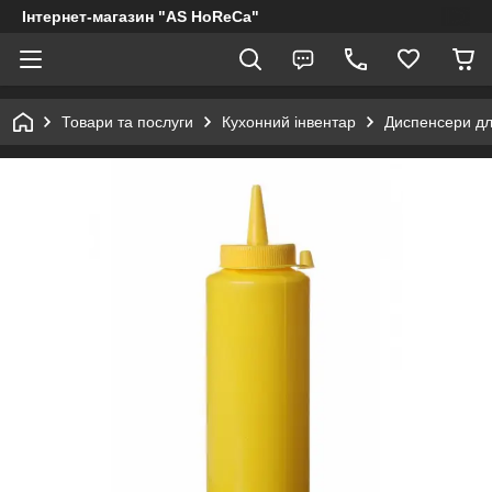
Інтернет-магазин "AS HoReCa"
Товари та послуги
Кухонний інвентар
Диспенсери дл