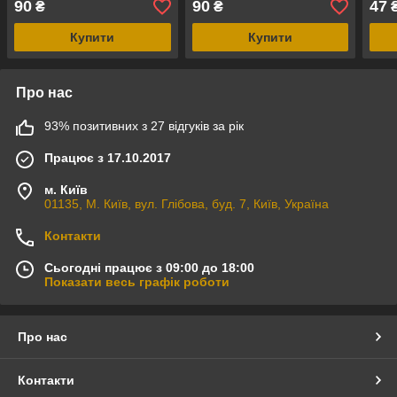
90
90
47
₴
₴
Купити
Купити
Про нас
93% позитивних з 27 відгуків за рік
Працює з 17.10.2017
м. Київ
01135, М. Київ, вул. Глібова, буд. 7, Київ, Україна
Контакти
Сьогодні працює з 09:00 до 18:00
Показати весь графік роботи
Про нас
Контакти