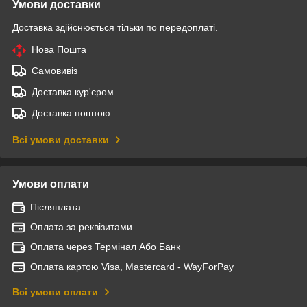
Умови доставки
Доставка здійснюється тільки по передоплаті.
Нова Пошта
Самовивіз
Доставка кур'єром
Доставка поштою
Всі умови доставки
Умови оплати
Післяплата
Оплата за реквізитами
Оплата через Термінал Або Банк
Оплата картою Visa, Mastercard - WayForPay
Всі умови оплати