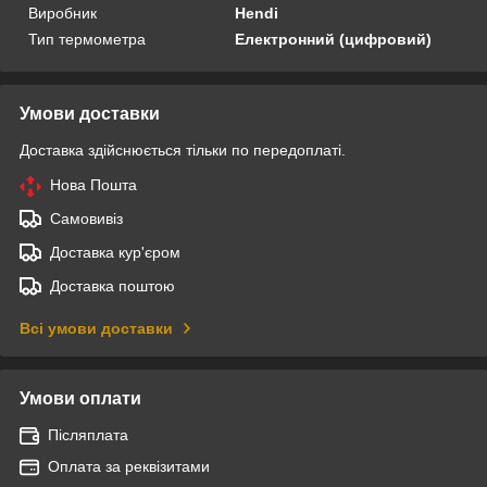
Виробник
Hendi
Тип термометра
Електронний (цифровий)
Умови доставки
Доставка здійснюється тільки по передоплаті.
Нова Пошта
Самовивіз
Доставка кур'єром
Доставка поштою
Всі умови доставки
Умови оплати
Післяплата
Оплата за реквізитами