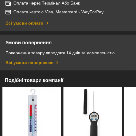
Оплата через Термінал Або Банк
Оплата картою Visa, Mastercard - WayForPay
Всі умови оплати
Умови повернення
Повернення товару впродовж 14 днів за домовленістю
Всі умови повернення
Подібні товари компанії