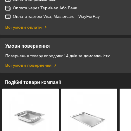
Оплата через Термінал Або Банк
Оплата картою Visa, Mastercard - WayForPay
Всі умови оплати
Умови повернення
Повернення товару впродовж 14 днів за домовленістю
Всі умови повернення
Подібні товари компанії