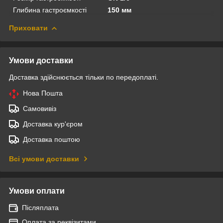
Глибина гастроємкості
150 мм
Приховати
Умови доставки
Доставка здійснюється тільки по передоплаті.
Нова Пошта
Самовивіз
Доставка кур'єром
Доставка поштою
Всі умови доставки
Умови оплати
Післяплата
Оплата за реквізитами