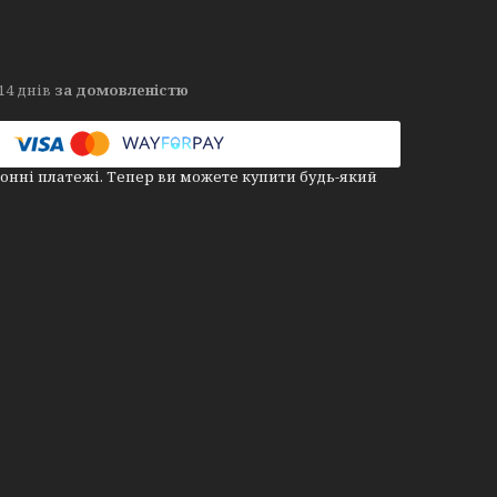
14 днів
за домовленістю
онні платежі. Тепер ви можете купити будь-який