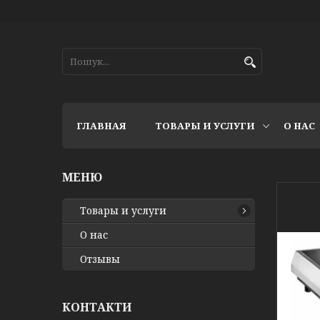
ГЛАВНАЯ
ТОВАРЫ И УСЛУГИ
О НАС
Товары и услуги
О нас
Отзывы
КОНТАКТИ