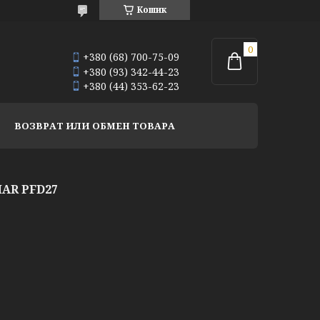
Кошик
+380 (68) 700-75-09
+380 (93) 342-44-23
+380 (44) 353-62-23
ВОЗВРАТ ИЛИ ОБМЕН ТОВАРА
AR PFD27