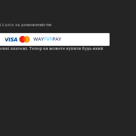
14 днів
за домовленістю
онні платежі. Тепер ви можете купити будь-який