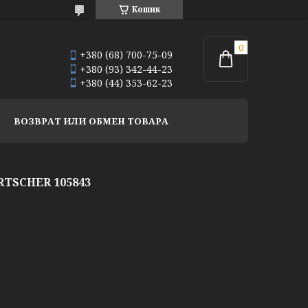
Кошик
+380 (68) 700-75-09
+380 (93) 342-44-23
+380 (44) 353-62-23
ВОЗВРАТ ИЛИ ОБМЕН ТОВАРА
TSCHER 105843