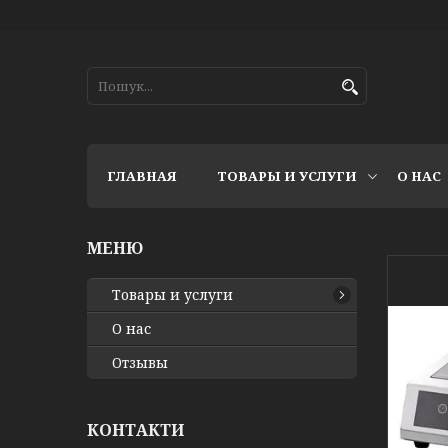
ГЛАВНАЯ
ТОВАРЫ И УСЛУГИ
О НАС
Товары и услуги
О нас
Отзывы
КОНТАКТИ