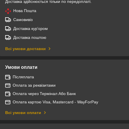
Доставка здійснюється тільки по передоплаті.
Нова Пошта
Самовивіз
Доставка кур'єром
Доставка поштою
Всі умови доставки
Умови оплати
Післяплата
Оплата за реквізитами
Оплата через Термінал Або Банк
Оплата картою Visa, Mastercard - WayForPay
Всі умови оплати