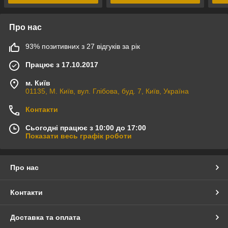
Про нас
93% позитивних з 27 відгуків за рік
Працює з 17.10.2017
м. Київ
01135, М. Київ, вул. Глібова, буд. 7, Київ, Україна
Контакти
Сьогодні працює з 10:00 до 17:00
Показати весь графік роботи
Про нас
Контакти
Доставка та оплата