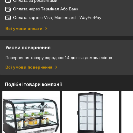
Оплата за реквізитами
Оплата через Термінал Або Банк
Оплата картою Visa, Mastercard - WayForPay
Всі умови оплати
Умови повернення
Повернення товару впродовж 14 днів за домовленістю
Всі умови повернення
Подібні товари компанії