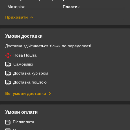
Матеріал
Пластик
Приховати
Умови доставки
Доставка здійснюється тільки по передоплаті.
Нова Пошта
Самовивіз
Доставка кур'єром
Доставка поштою
Всі умови доставки
Умови оплати
Післяплата