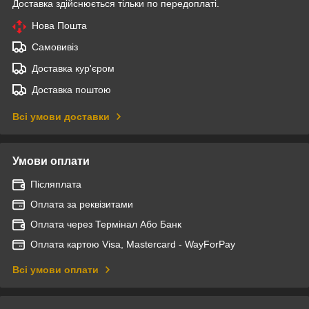
Доставка здійснюється тільки по передоплаті.
Нова Пошта
Самовивіз
Доставка кур'єром
Доставка поштою
Всі умови доставки
Умови оплати
Післяплата
Оплата за реквізитами
Оплата через Термінал Або Банк
Оплата картою Visa, Mastercard - WayForPay
Всі умови оплати