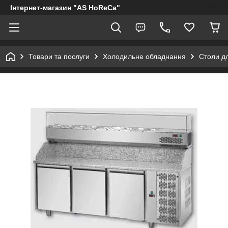
Інтернет-магазин "AS HoReCa"
Товари та послуги
Холодильне обладнання
Столи дл