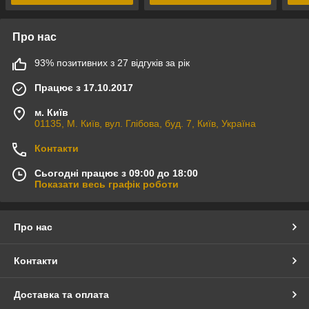
Про нас
93% позитивних з 27 відгуків за рік
Працює з 17.10.2017
м. Київ
01135, М. Київ, вул. Глібова, буд. 7, Київ, Україна
Контакти
Сьогодні працює з 09:00 до 18:00
Показати весь графік роботи
Про нас
Контакти
Доставка та оплата