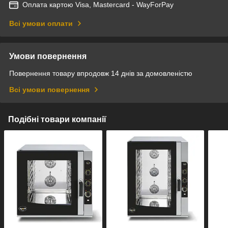
Оплата картою Visa, Mastercard - WayForPay
Всі умови оплати
Умови повернення
Повернення товару впродовж 14 днів за домовленістю
Всі умови повернення
Подібні товари компанії