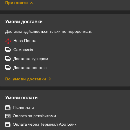
Приховати
Умови доставки
Доставка здійснюється тільки по передоплаті.
Нова Пошта
Самовивіз
Доставка кур'єром
Доставка поштою
Всі умови доставки
Умови оплати
Післяплата
Оплата за реквізитами
Оплата через Термінал Або Банк