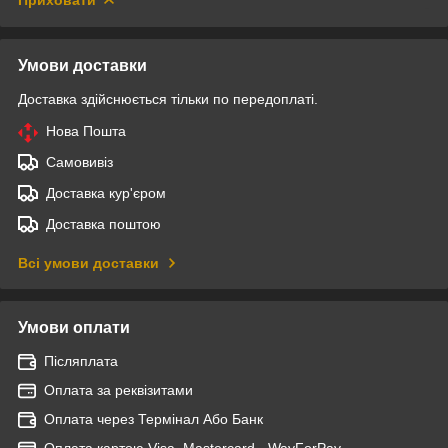
Умови доставки
Доставка здійснюється тільки по передоплаті.
Нова Пошта
Самовивіз
Доставка кур'єром
Доставка поштою
Всі умови доставки
Умови оплати
Післяплата
Оплата за реквізитами
Оплата через Термінал Або Банк
Оплата картою Visa, Mastercard - WayForPay