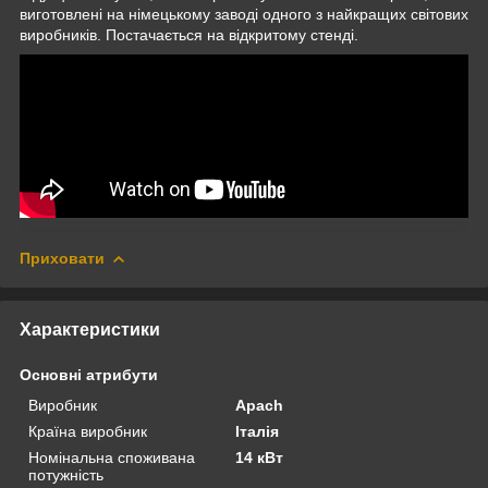
виготовлені на німецькому заводі одного з найкращих світових
виробників. Постачається на відкритому стенді.
Приховати
Характеристики
Основні атрибути
Виробник
Apach
Країна виробник
Італія
Номінальна споживана
14 кВт
потужність