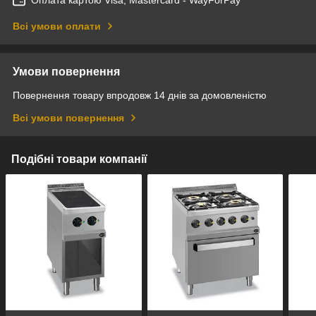
Всі умови оплати
Умови повернення
Повернення товару впродовж 14 днів за домовленістю
Всі умови повернення
Подібні товари компанії