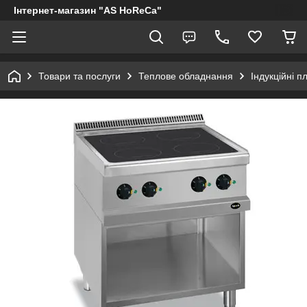
Інтернет-магазин "AS HoReCa"
Товари та послуги
Теплове обладнання
Індукційні п