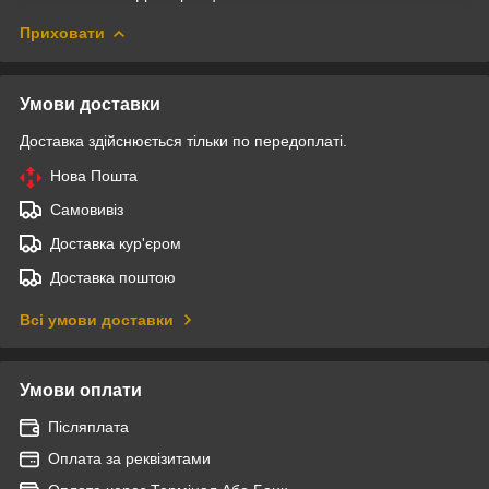
Приховати
Умови доставки
Доставка здійснюється тільки по передоплаті.
Нова Пошта
Самовивіз
Доставка кур'єром
Доставка поштою
Всі умови доставки
Умови оплати
Післяплата
Оплата за реквізитами