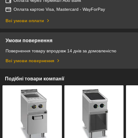
Оплата через Термінал Або Банк
Оплата картою Visa, Mastercard - WayForPay
Всі умови оплати
Умови повернення
Повернення товару впродовж 14 днів за домовленістю
Всі умови повернення
Подібні товари компанії