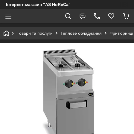
Інтернет-магазин "AS HoReCa"
Товари та послуги
Теплове обладнання
Фритюрниці