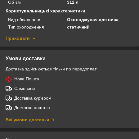
Об`єм
312 л
Користувальницькі характеристики
Вид обладнання
Охолоджувач для вина
Тип охолодження
статичний
Приховати
Умови доставки
Доставка здійснюється тільки по передоплаті.
Нова Пошта
Самовивіз
Доставка кур'єром
Доставка поштою
Всі умови доставки