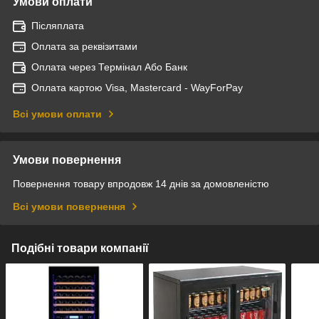
Умови оплати
Післяплата
Оплата за реквізитами
Оплата через Термінал Або Банк
Оплата картою Visa, Mastercard - WayForPay
Всі умови оплати
Умови повернення
Повернення товару впродовж 14 днів за домовленістю
Всі умови повернення
Подібні товари компанії