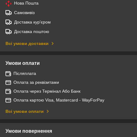
Нова Пошта
Самовивіз
Доставка кур'єром
Доставка поштою
Всі умови доставки
Умови оплати
Післяплата
Оплата за реквізитами
Оплата через Термінал Або Банк
Оплата картою Visa, Mastercard - WayForPay
Всі умови оплати
Умови повернення