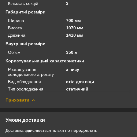
Кількість секцій
3
Габаритні розміри
Ширина
700 мм
Висота
1070 мм
Довжина
1410 мм
Внутрішні розміри
Об`єм
350 л
Користувальницькі характеристики
Розташування
з низу
холодильного агрегату
Вид обладнання
стіл для піци
Тип охолодження
статичний
Приховати
Умови доставки
Доставка здійснюється тільки по передоплаті.