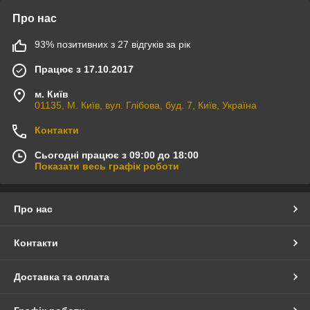
Про нас
93% позитивних з 27 відгуків за рік
Працює з 17.10.2017
м. Київ
01135, М. Київ, вул. Глібова, буд. 7, Київ, Україна
Контакти
Сьогодні працює з 09:00 до 18:00
Показати весь графік роботи
Про нас
Контакти
Доставка та оплата