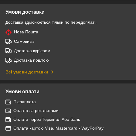
Умови доставки
Доставка здійснюється тільки по передоплаті.
Нова Пошта
Самовивіз
Доставка кур'єром
Доставка поштою
Всі умови доставки
Умови оплати
Післяплата
Оплата за реквізитами
Оплата через Термінал Або Банк
Оплата картою Visa, Mastercard - WayForPay