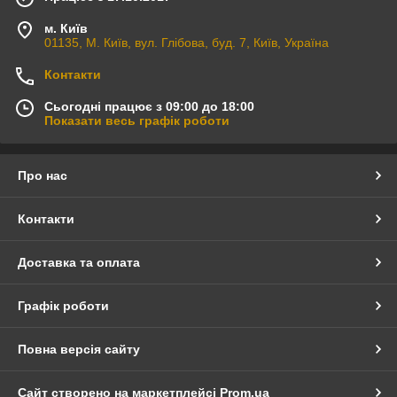
м. Київ
01135, М. Київ, вул. Глібова, буд. 7, Київ, Україна
Контакти
Сьогодні працює з 09:00 до 18:00
Показати весь графік роботи
Про нас
Контакти
Доставка та оплата
Графік роботи
Повна версія сайту
Сайт створено на маркетплейсі
Prom.ua