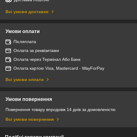
Всі умови доставки
Умови оплати
Післяплата
Оплата за реквізитами
Оплата через Термінал Або Банк
Оплата картою Visa, Mastercard - WayForPay
Всі умови оплати
Умови повернення
Повернення товару впродовж 14 днів за домовленістю
Всі умови повернення