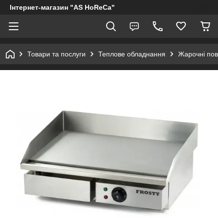
Інтернет-магазин "AS HoReCa"
Товари та послуги
Теплове обладнання
Жарочні пов