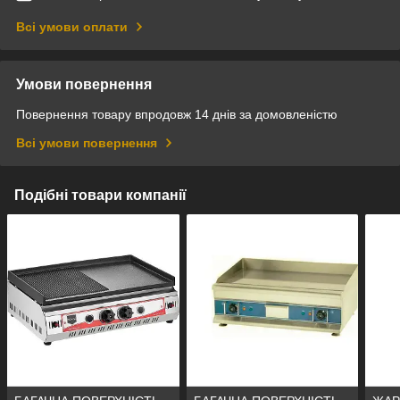
Всі умови оплати
Умови повернення
Повернення товару впродовж 14 днів за домовленістю
Всі умови повернення
Подібні товари компанії