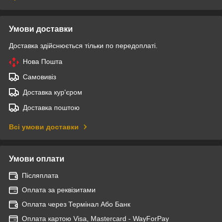
Умови доставки
Доставка здійснюється тільки по передоплаті.
Нова Пошта
Самовивіз
Доставка кур'єром
Доставка поштою
Всі умови доставки
Умови оплати
Післяплата
Оплата за реквізитами
Оплата через Термінал Або Банк
Оплата картою Visa, Mastercard - WayForPay