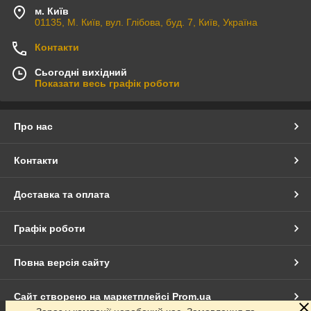
м. Київ
01135, М. Київ, вул. Глібова, буд. 7, Київ, Україна
Контакти
Сьогодні вихідний
Показати весь графік роботи
Про нас
Контакти
Доставка та оплата
Графік роботи
Повна версія сайту
Сайт створено на маркетплейсі
Prom.ua