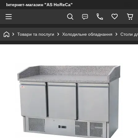
Інтернет-магазин "AS HoReCa"
Товари та послуги
Холодильне обладнання
Столи дл