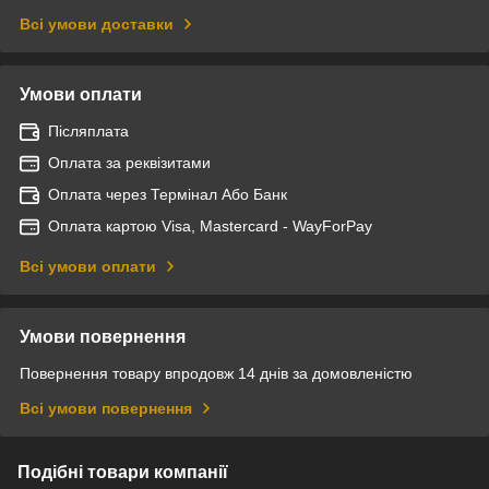
Всі умови доставки
Умови оплати
Післяплата
Оплата за реквізитами
Оплата через Термінал Або Банк
Оплата картою Visa, Mastercard - WayForPay
Всі умови оплати
Умови повернення
Повернення товару впродовж 14 днів за домовленістю
Всі умови повернення
Подібні товари компанії