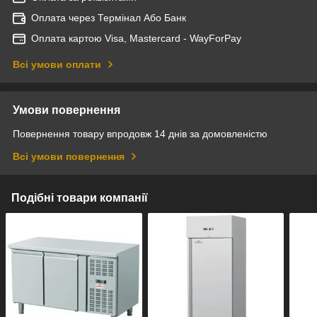
Оплата через Термінал Або Банк
Оплата картою Visa, Mastercard - WayForPay
Всі умови оплати
Умови повернення
Повернення товару впродовж 14 днів за домовленістю
Всі умови повернення
Подібні товари компанії