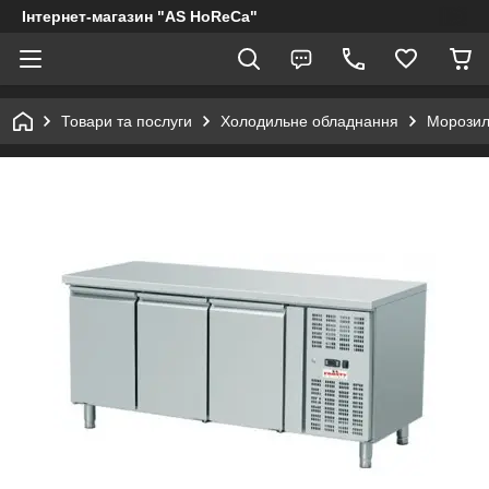
Інтернет-магазин "AS HoReCa"
Товари та послуги
Холодильне обладнання
Морозил