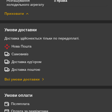
Розташування
з права
холодильного агрегату
Приховати
Умови доставки
Доставка здійснюється тільки по передоплаті.
Нова Пошта
Самовивіз
Доставка кур'єром
Доставка поштою
Всі умови доставки
Умови оплати
Післяплата
Оплата за реквізитами