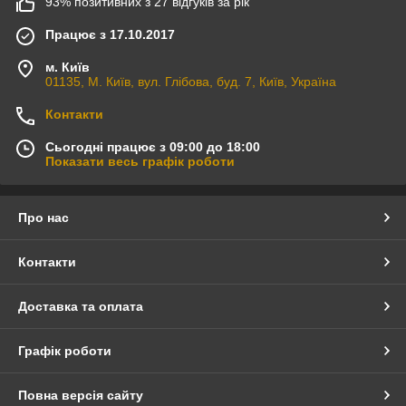
93% позитивних з 27 відгуків за рік
Працює з 17.10.2017
м. Київ
01135, М. Київ, вул. Глібова, буд. 7, Київ, Україна
Контакти
Сьогодні працює з 09:00 до 18:00
Показати весь графік роботи
Про нас
Контакти
Доставка та оплата
Графік роботи
Повна версія сайту