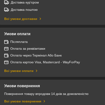
Доставка кур'єром
Доставка поштою
Всі умови доставки
Умови оплати
Післяплата
Оплата за реквізитами
Оплата через Термінал Або Банк
Оплата картою Visa, Mastercard - WayForPay
Всі умови оплати
Умови повернення
Повернення товару впродовж 14 днів за домовленістю
Всі умови повернення