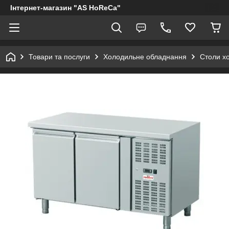
Інтернет-магазин "AS HoReCa"
Товари та послуги
Холодильне обладнання
Столи х