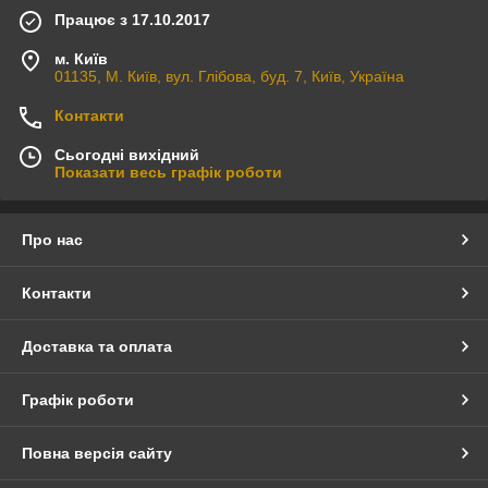
Працює з 17.10.2017
м. Київ
01135, М. Київ, вул. Глібова, буд. 7, Київ, Україна
Контакти
Сьогодні вихідний
Показати весь графік роботи
Про нас
Контакти
Доставка та оплата
Графік роботи
Повна версія сайту