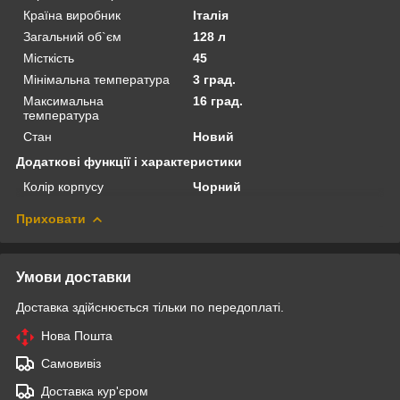
Країна виробник
Італія
Загальний об`єм
128 л
Місткість
45
Мінімальна температура
3 град.
Максимальна
16 град.
температура
Стан
Новий
Додаткові функції і характеристики
Колір корпусу
Чорний
Приховати
Умови доставки
Доставка здійснюється тільки по передоплаті.
Нова Пошта
Самовивіз
Доставка кур'єром