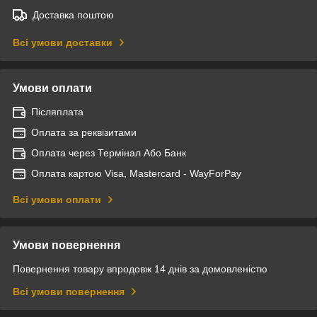
Доставка поштою
Всі умови доставки
Умови оплати
Післяплата
Оплата за реквізитами
Оплата через Термінал Або Банк
Оплата картою Visa, Mastercard - WayForPay
Всі умови оплати
Умови повернення
Повернення товару впродовж 14 днів за домовленістю
Всі умови повернення