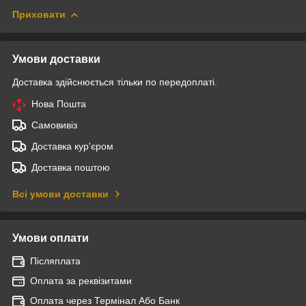
Приховати
Умови доставки
Доставка здійснюється тільки по передоплаті.
Нова Пошта
Самовивіз
Доставка кур'єром
Доставка поштою
Всі умови доставки
Умови оплати
Післяплата
Оплата за реквізитами
Оплата через Термінал Або Банк