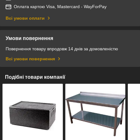
Оплата картою Visa, Mastercard - WayForPay
Всі умови оплати
Умови повернення
Повернення товару впродовж 14 днів за домовленістю
Всі умови повернення
Подібні товари компанії