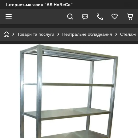
Інтернет-магазин "AS HoReCa"
Товари та послуги
Нейтральне обладнання
Стелажі