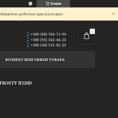
Кошик
йближчого робочого дня (сьогодні).
+380 (68) 700-75-09
+380 (93) 342-44-23
+380 (44) 353-62-23
ВОЗВРАТ ИЛИ ОБМЕН ТОВАРА
FROSTY H120D