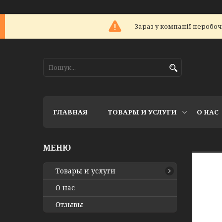
Зараз у компанії неробоч
ГЛАВНАЯ
ТОВАРЫ И УСЛУГИ
О НАС
Товары и услуги
О нас
Отзывы