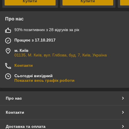
Купити
Купити
Про нас
93% позитивних з 28 відгуків за рік
Працює з 17.10.2017
м. Київ
01135, М. Київ, вул. Глібова, буд. 7, Київ, Україна
Контакти
Сьогодні вихідний
Показати весь графік роботи
Про нас
Контакти
Доставка та оплата