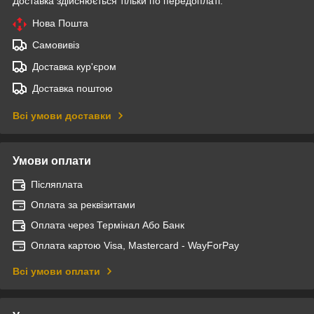
Доставка здійснюється тільки по передоплаті.
Нова Пошта
Самовивіз
Доставка кур'єром
Доставка поштою
Всі умови доставки
Умови оплати
Післяплата
Оплата за реквізитами
Оплата через Термінал Або Банк
Оплата картою Visa, Mastercard - WayForPay
Всі умови оплати