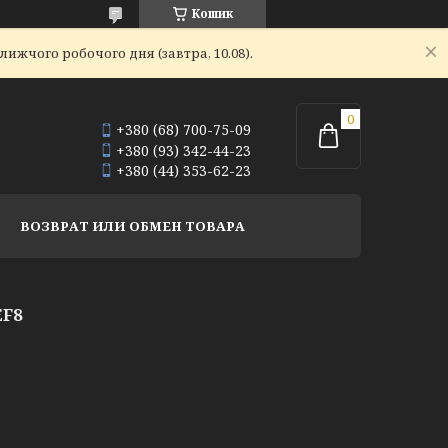
Кошик
ижчого робочого дня (завтра, 10.08).
+380 (68) 700-75-09
+380 (93) 342-44-23
+380 (44) 353-62-23
ВОЗВРАТ ИЛИ ОБМЕН ТОВАРА
F8