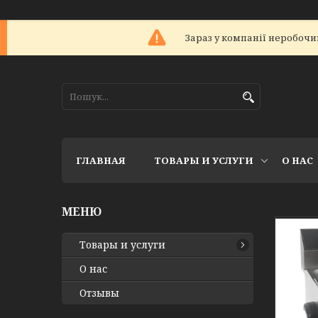
Зараз у компанії неробочий
ГЛАВНАЯ
ТОВАРЫ И УСЛУГИ
О НАС
Товары и услуги
О нас
Отзывы