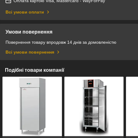
Оплата картою Visa, Mastercard - WayForPay
Всі умови оплати
Умови повернення
Повернення товару впродовж 14 днів за домовленістю
Всі умови повернення
Подібні товари компанії