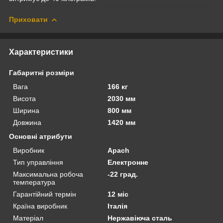
Приховати
Характеристики
Габаритні розміри
Вага
166 кг
Висота
2030 мм
Ширина
800 мм
Довжина
1420 мм
Основні атрибути
Виробник
Apach
Тип управління
Електронне
Максимальна робоча
-22 град.
температура
Гарантійний термін
12 міс
Країна виробник
Італія
Матеріал
Нержавіюча сталь