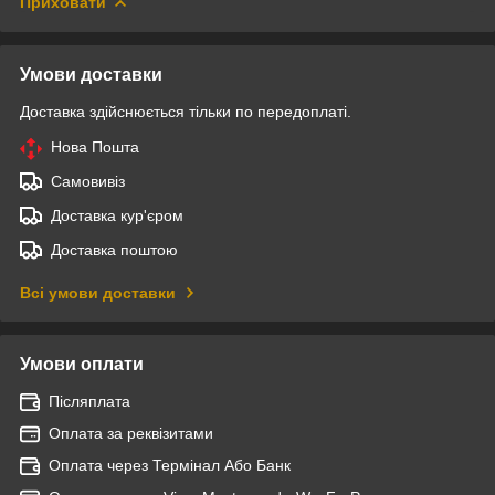
Приховати
Умови доставки
Доставка здійснюється тільки по передоплаті.
Нова Пошта
Самовивіз
Доставка кур'єром
Доставка поштою
Всі умови доставки
Умови оплати
Післяплата
Оплата за реквізитами
Оплата через Термінал Або Банк