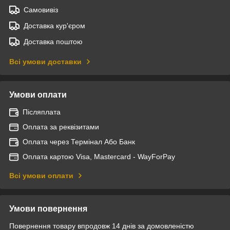
Самовивіз
Доставка кур'єром
Доставка поштою
Всі умови доставки
Умови оплати
Післяплата
Оплата за реквізитами
Оплата через Термінал Або Банк
Оплата картою Visa, Mastercard - WayForPay
Всі умови оплати
Умови повернення
Повернення товару впродовж 14 днів за домовленістю