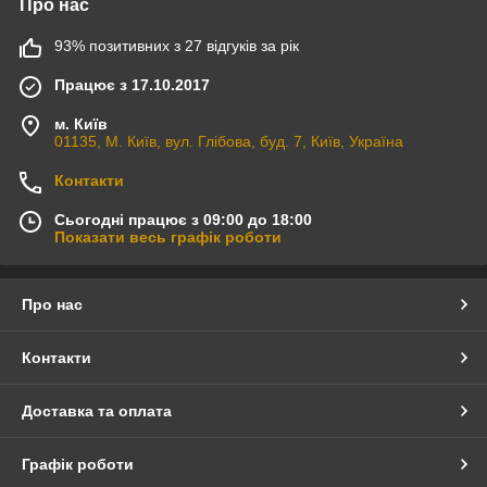
Про нас
93% позитивних з 27 відгуків за рік
Працює з 17.10.2017
м. Київ
01135, М. Київ, вул. Глібова, буд. 7, Київ, Україна
Контакти
Сьогодні працює з 09:00 до 18:00
Показати весь графік роботи
Про нас
Контакти
Доставка та оплата
Графік роботи